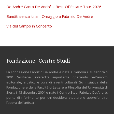
De André Canta De André – Best Of Estate Tour 2026
Banditi senza luna – Omaggio a Fabrizio De André
Via del Campo in Concerto
Fondazione | Centro Studi
La Fondazione Fabrizio De André è nata a Genova il 18 febbraio
2001. Sostiene un’eredità importante operando nell’ambito
editoriale, artistico e cura di eventi culturali. Su iniziativa della
Fondazione e della Facoltà di Lettere e Filosofia dell’Università di
Siena il 13 dicembre 2004 è nato il Centro Studi Fabrizio De André,
punto di riferimento per chi desidera studiare e approfondire
l’opera dell’artista.