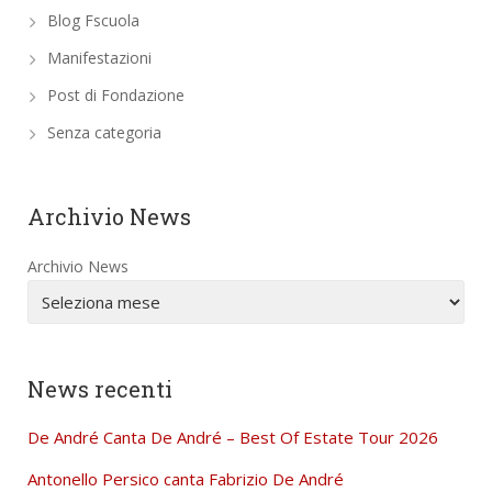
Blog Fscuola
Manifestazioni
Post di Fondazione
Senza categoria
Archivio News
Archivio News
News recenti
De André Canta De André – Best Of Estate Tour 2026
Antonello Persico canta Fabrizio De André