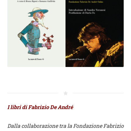
I libri di Fabrizio De André
Dalla collaborazione tra la Fondazione Fabrizio