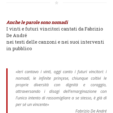
Anche le parole sono nomadi
I vinti e futuri vincitori cantati da Fabrizio
De André
nei testi delle canzoni e nei suoi interventi
in pubblico
«Ieri cantavo i vinti, oggi canto i futuri vincitori: i
nomadi, le infinite prinçese, chiunque coltivi le
proprie diversità con dignità e coraggio,
attraversando i disagi dell’emarginazione con
l’unico intento di rassomigliare a se stesso, è già di
per sé un vincente»
Fabrizio De André