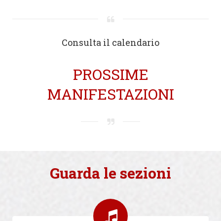
Consulta il calendario
PROSSIME
MANIFESTAZIONI
Guarda le sezioni