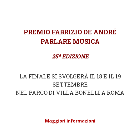
PREMIO FABRIZIO DE ANDRÉ
PARLARE MUSICA
25
ª EDIZIONE
LA FINALE SI SVOLGERÀ IL 18 E IL 19
SETTEMBRE
NEL PARCO DI VILLA BONELLI A ROMA
Maggiori informazioni