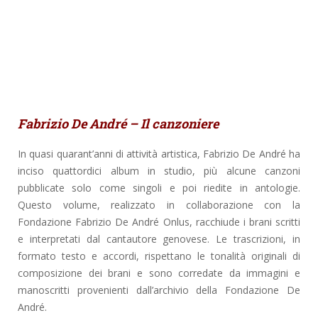
Fabrizio De André – Il canzoniere
In quasi quarant’anni di attività artistica, Fabrizio De André ha
inciso quattordici album in studio, più alcune canzoni
pubblicate solo come singoli e poi riedite in antologie.
Questo volume, realizzato in collaborazione con la
Fondazione Fabrizio De André Onlus, racchiude i brani scritti
e interpretati dal cantautore genovese. Le trascrizioni, in
formato testo e accordi, rispettano le tonalità originali di
composizione dei brani e sono corredate da immagini e
manoscritti provenienti dall’archivio della Fondazione De
André.