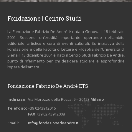
Fondazione | Centro Studi
La Fondazione Fabrizio De André è nata a Genova il 18 febbraio
2001. Sostiene un’eredità importante operando nell’ambito
editoriale, artistico e cura di eventi culturali. Su iniziativa della
Fondazione e della Facoltà di Lettere e Filosofia dell’Università di
Siena il 13 dicembre 2004 è nato il Centro Studi Fabrizio De André,
punto di riferimento per chi desidera studiare e approfondire
l’opera dell’artista.
Fondazione Fabrizio De André ETS
Indirizzo:
Via Morozzo della Rocca, 9 – 20123
Milano
Telefono:
+39 0243912016
FAX
+39 02 43912008
Email:
info@fondazionedeandre.it