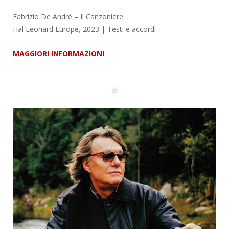
Fabrizio De André – Il Canzoniere
Hal Leonard Europe, 2023 | Testi e accordi
MAGGIORI INFORMAZIONI