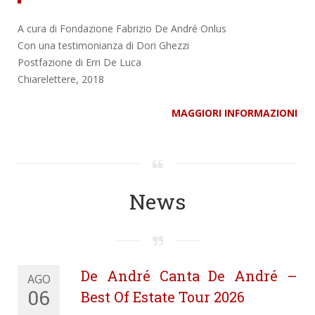
A cura di Fondazione Fabrizio De André Onlus
Con una testimonianza di Dori Ghezzi
Postfazione di Erri De Luca
Chiarelettere, 2018
MAGGIORI INFORMAZIONI
News
De André Canta De André –
AGO
06
Best Of Estate Tour 2026