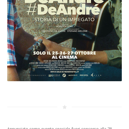
Annunciato come evento speciale fuori concorso alla 78.