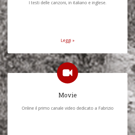
I testi delle canzoni, in italiano e inglese.
Leggi »
Movie
Online il primo canale video dedicato a Fabrizio