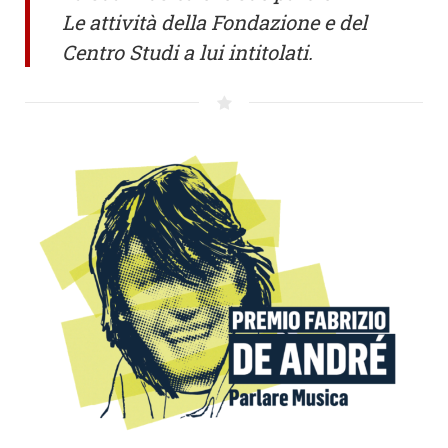
Le attività della Fondazione e del
Centro Studi a lui intitolati.