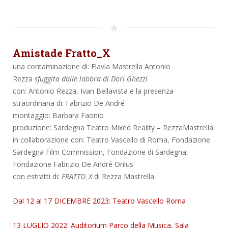
Amistade Fratto_X
una contaminazione di: Flavia Mastrella Antonio
Rezza
sfuggita dalle labbra di Dori Ghezzi
con: Antonio Rezza, Ivan Bellavista e la presenza
straordinaria di: Fabrizio De André
montaggio: Barbara Faonio
produzione: Sardegna Teatro Mixed Reality – RezzaMastrella
in collaborazione con: Teatro Vascello di Roma, Fondazione
Sardegna Film Commission, Fondazione di Sardegna,
Fondazione Fabrizio De André Onlus
con estratti di:
FRATTO_X
di Rezza Mastrella
Dal 12 al 17 DICEMBRE 2023: Teatro Vascello Roma
13 LUGLIO 2022: Auditorium Parco della Musica, Sala