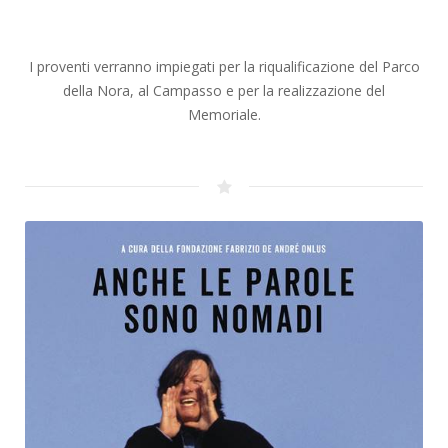
I proventi verranno impiegati per la riqualificazione del Parco
della Nora, al Campasso e per la realizzazione del
Memoriale.