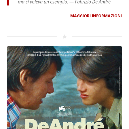
ma ci voleva un esempio. — Fabrizio De André
MAGGIORI INFORMAZIONI