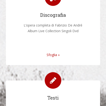
Discografia
L’opera completa di Fabrizio De André
Album Live Collection Singoli Dvd
Sfoglia »
Testi