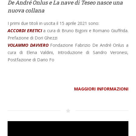
De André Onlus e La nave di Teseo nasce una
nuova collana
I primi due titoli in uscita il 15 aprile 2021 sono:
ACCORDI ERETICI
a cura di Bruno Bigoni e Romano Giuffrida.
Prefazione di Dori Ghezzi
VOLAMMO DAVVERO
Fondazione Fabrizio De André Onlus a
cura di Elena Valdini, Introduzione di Sandro Veronesi,
Postfazione di Dario Fo
MAGGIORI INFORMAZIONI