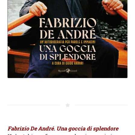
Fabrizio De André. Una goccia di splendore