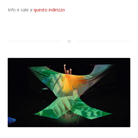
Info e sale a
questo indirizzo