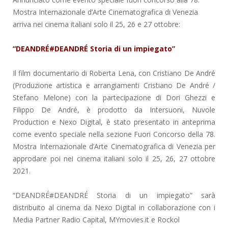
Mostra Internazionale d’Arte Cinematografica di Venezia
arriva nei cinema italiani solo il 25, 26 e 27 ottobre:
“DEANDRÉ#DEANDRÉ Storia di un impiegato”
Il film documentario di Roberta Lena, con Cristiano De André
(Produzione artistica e arrangiamenti Cristiano De André /
Stefano Melone) con la partecipazione di Dori Ghezzi e
Filippo De André, è prodotto da Intersuoni, Nuvole
Production e Nexo Digital, è stato presentato in anteprima
come evento speciale nella sezione Fuori Concorso della 78.
Mostra Internazionale d’Arte Cinematografica di Venezia per
approdare poi nei cinema italiani solo il 25, 26, 27 ottobre
2021.
“DEANDRÉ#DEANDRÉ Storia di un impiegato” sarà
distribuito al cinema da Nexo Digital in collaborazione con i
Media Partner Radio Capital, MYmovies.it e Rockol