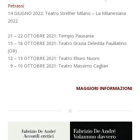
Petrassi
14 GIUGNO 2022: Teatro Strelher Milano – La Milanesiana
2022
21 – 22 OTTOBRE 2021: Tempio Pausania
15 – 16 OTTOBRE 2021: Teatro Grazia Deledda Paulilatino
(OR)
12 – 13 OTTOBRE 2021: Teatro Eliseo Nuoro
9 – 10 OTTOBRE 2021: Teatro Massimo Cagliari
MAGGIORI INFORMAZIONI