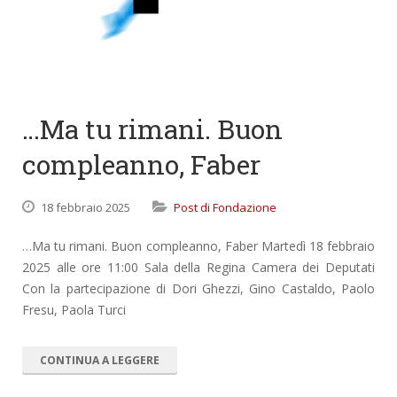
…Ma tu rimani. Buon
compleanno, Faber
18 febbraio 2025
Post di Fondazione
…Ma tu rimani. Buon compleanno, Faber Martedì 18 febbraio
2025 alle ore 11:00 Sala della Regina Camera dei Deputati
Con la partecipazione di Dori Ghezzi, Gino Castaldo, Paolo
Fresu, Paola Turci
CONTINUA A LEGGERE