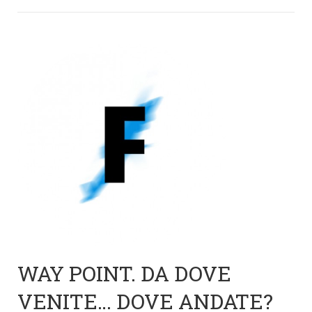
WAY POINT. DA DOVE
VENITE… DOVE ANDATE?