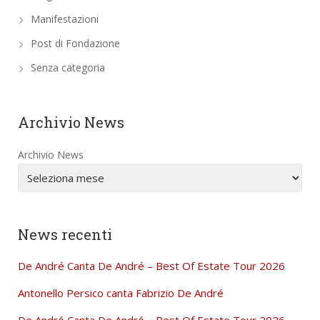
Manifestazioni
Post di Fondazione
Senza categoria
Archivio News
Archivio News
News recenti
De André Canta De André – Best Of Estate Tour 2026
Antonello Persico canta Fabrizio De André