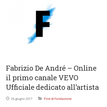
Fabrizio De André – Online
il primo canale VEVO
Ufficiale dedicato all’artista
26 giugno 2017
Post di Fondazione