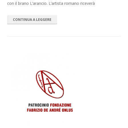
con il brano L’arancio. L’artista romano riceverà
CONTINUA A LEGGERE