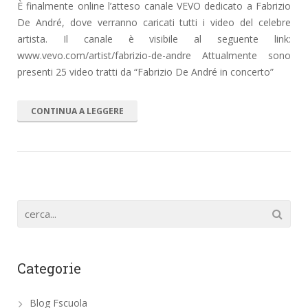
È finalmente online l’atteso canale VEVO dedicato a Fabrizio
De André, dove verranno caricati tutti i video del celebre
artista. Il canale è visibile al seguente link:
www.vevo.com/artist/fabrizio-de-andre Attualmente sono
presenti 25 video tratti da “Fabrizio De André in concerto”
CONTINUA A LEGGERE
Categorie
Blog Fscuola