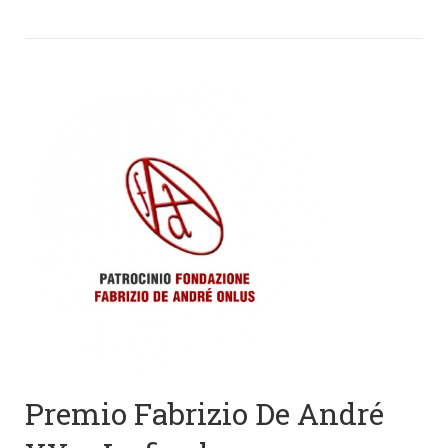
Premio Fabrizio De André