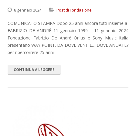
8 gennaio 2024
Post di Fondazione
COMUNICATO STAMPA Dopo 25 anni ancora tutti insieme a
FABRIZIO DE ANDRÉ 11 gennaio 1999 – 11 gennaio 2024
Fondazione Fabrizio De André Onlus e Sony Music Italia
presentano WAY POINT. DA DOVE VENITE… DOVE ANDATE?
per ripercorrere 25 anni
CONTINUA A LEGGERE