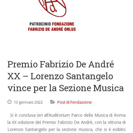
Premio Fabrizio De André
XX – Lorenzo Santangelo
vince per la Sezione Musica
13 gennaio 2022
Post di Fondazione
Si è conclusa ieri all’Auditorium Parco della Musica di Roma
la XX edizione del Premio Fabrizio De André, con la vittoria di
Lorenzo Santangelo per la sezione musica, che si è esibito