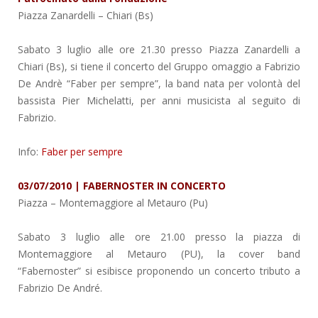
Piazza Zanardelli
– Chiari (Bs)
Sabato 3 luglio alle ore 21.30 presso Piazza Zanardelli a
Chiari (Bs), si tiene il concerto del Gruppo omaggio a Fabrizio
De Andrè “Faber per sempre”, la band nata per volontà del
bassista Pier Michelatti, per anni musicista al seguito di
Fabrizio.
Info:
Faber per sempre
03/07/2010 | FABERNOSTER IN CONCERTO
Piazza
– Montemaggiore al Metauro (Pu)
Sabato 3 luglio alle ore 21.00 presso la piazza di
Montemaggiore al Metauro (PU), la cover band
“Fabernoster” si esibisce proponendo un concerto tributo a
Fabrizio De André.