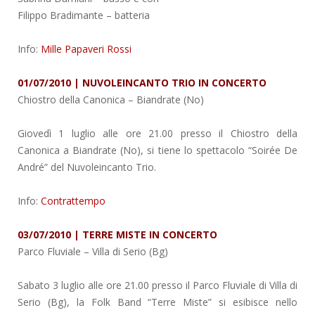
Filippo Bradimante – batteria
Info:
Mille Papaveri Rossi
01/07/2010 | NUVOLEINCANTO TRIO IN CONCERTO
Chiostro della Canonica
– Biandrate (No)
Giovedì 1 luglio alle ore 21.00 presso il Chiostro della
Canonica a Biandrate (No), si tiene lo spettacolo “Soirée De
André” del Nuvoleincanto Trio.
Info:
Contrattempo
03/07/2010 | TERRE MISTE IN CONCERTO
Parco Fluviale
– Villa di Serio (Bg)
Sabato 3 luglio alle ore 21.00 presso il Parco Fluviale di Villa di
Serio (Bg), la Folk Band “Terre Miste” si esibisce nello