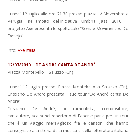
Lunedì 12 luglio alle ore 21.30 presso piazza IV Novembre a
Perugia, nell’ambito dell’iniziativa Umbria Jazz 2010, il
progetto Axé presenta lo spettacolo “Sons e Movimentos Do
Desejo”.
Info:
Axé Italia
12/07/2010 | DE ANDRÉ CANTA DE ANDRÉ
Piazza Montebello
– Saluzzo (Cn)
Lunedì 12 luglio presso Piazza Montebello a Saluzzo (Cn),
Cristiano De Andrè presenta il suo tour “De André canta De
André”.
Cristiano De André, polistrumentista, compositore,
cantautore, scava nel repertorio di Faber e parte per un tour
che è un viaggio meraviglioso fra le canzoni che hanno
consegnato alla storia della musica e della letteratura italiana