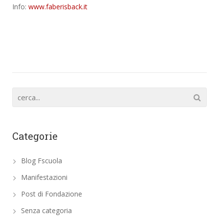
Info:
www.faberisback.it
Categorie
Blog Fscuola
Manifestazioni
Post di Fondazione
Senza categoria