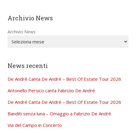
Archivio News
Archivio News
News recenti
De André Canta De André – Best Of Estate Tour 2026
Antonello Persico canta Fabrizio De André
De André Canta De André – Best Of Estate Tour 2026
Banditi senza luna – Omaggio a Fabrizio De André
Via del Campo in Concerto