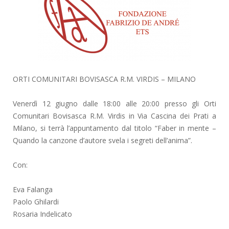
ORTI COMUNITARI BOVISASCA R.M. VIRDIS – MILANO
Venerdì 12 giugno dalle 18:00 alle 20:00 presso gli Orti
Comunitari Bovisasca R.M. Virdis in Via Cascina dei Prati a
Milano, si terrà l’appuntamento dal titolo “Faber in mente –
Quando la canzone d’autore svela i segreti dell’anima”.
Con:
Eva Falanga
Paolo Ghilardi
Rosaria Indelicato