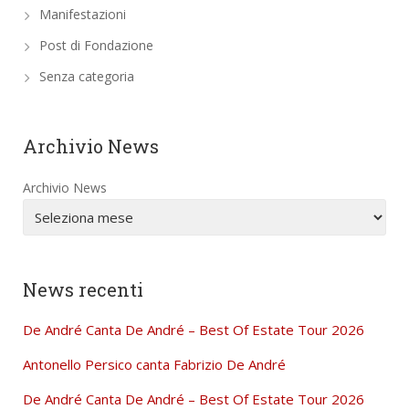
Manifestazioni
Post di Fondazione
Senza categoria
Archivio News
Archivio News
News recenti
De André Canta De André – Best Of Estate Tour 2026
Antonello Persico canta Fabrizio De André
De André Canta De André – Best Of Estate Tour 2026