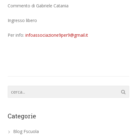
Commento di Gabriele Catania
Ingresso libero
Per info:
infoassociazione9per9@gmail.it
Categorie
Blog Fscuola