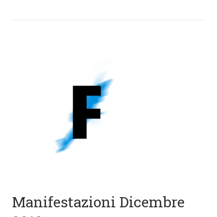
Manifestazioni Dicembre