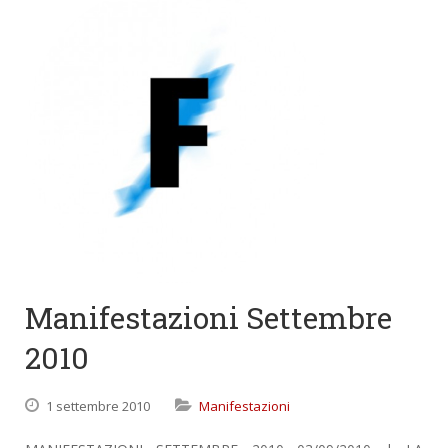
Manifestazioni Settembre
2010
1 settembre 2010
Manifestazioni