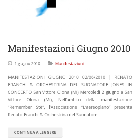
Manifestazioni Giugno 2010
1 giugno 2010
Manifestazioni
MANIFESTAZIONI GIUGNO 2010 02/06/2010 | RENATO
FRANCHI & ORCHESTRINA DEL SUONATORE JONES IN
CONCERTO San Vittore Olona (Mi) Mercoledì 2 giugno a San
Vittore Olona (Mi), Nell’ambito della manifestazione
“Remember Stè”, l’Associazione “L’aereoplano” presenta
Renato Franchi & Orchestrina del Suonatore
CONTINUA A LEGGERE