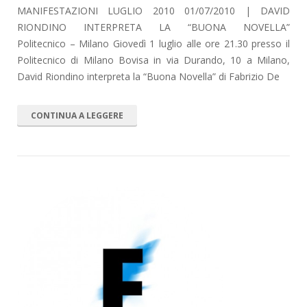
MANIFESTAZIONI LUGLIO 2010 01/07/2010 | DAVID
RIONDINO INTERPRETA LA “BUONA NOVELLA”
Politecnico – Milano Giovedì 1 luglio alle ore 21.30 presso il
Politecnico di Milano Bovisa in via Durando, 10 a Milano,
David Riondino interpreta la “Buona Novella” di Fabrizio De
CONTINUA A LEGGERE