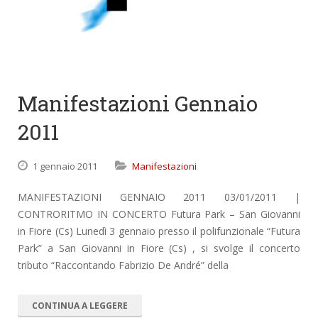
Manifestazioni Gennaio
2011
1 gennaio 2011
Manifestazioni
MANIFESTAZIONI GENNAIO 2011 03/01/2011 |
CONTRORITMO IN CONCERTO Futura Park – San Giovanni
in Fiore (Cs) Lunedì 3 gennaio presso il polifunzionale “Futura
Park” a San Giovanni in Fiore (Cs) , si svolge il concerto
tributo “Raccontando Fabrizio De André” della
CONTINUA A LEGGERE