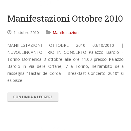
Manifestazioni Ottobre 2010
1 ottobre 2010
Manifestazioni
MANIFESTAZIONI OTTOBRE 2010 03/10/2010 |
NUVOLEINCANTO TRIO IN CONCERTO Palazzo Barolo –
Torino Domenica 3 ottobre alle ore 11.00 presso Palazzo
Barolo in Via delle Orfane, 7 a Torino, nell’ambito della
rassegna “Tastar de Corda – Breakfast Concerto 2010” si
esibisce
CONTINUA A LEGGERE