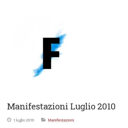
Manifestazioni Luglio 2010
1 luglio 2010
Manifestazioni