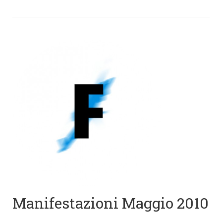
Manifestazioni Maggio 2010