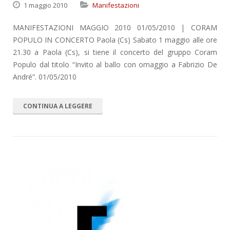
1 maggio 2010
Manifestazioni
MANIFESTAZIONI MAGGIO 2010 01/05/2010 | CORAM
POPULO IN CONCERTO Paola (Cs) Sabato 1 maggio alle ore
21.30 a Paola (Cs), si tiene il concerto del gruppo Coram
Populo dal titolo “Invito al ballo con omaggio a Fabrizio De
André”. 01/05/2010
CONTINUA A LEGGERE