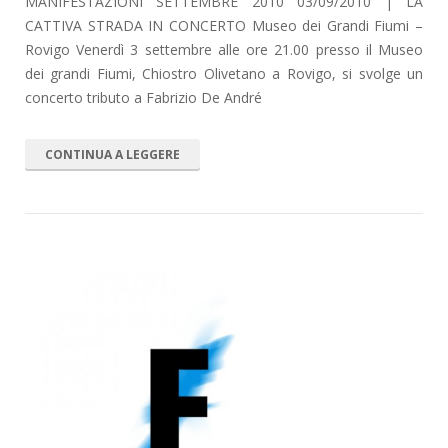
MANIFESTAZIONI SETTEMBRE 2010 03/09/2010 | LA
CATTIVA STRADA IN CONCERTO Museo dei Grandi Fiumi –
Rovigo Venerdì 3 settembre alle ore 21.00 presso il Museo
dei grandi Fiumi, Chiostro Olivetano a Rovigo, si svolge un
concerto tributo a Fabrizio De André
CONTINUA A LEGGERE