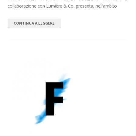
collaborazione con Lumière & Co, presenta, nell’ambito
CONTINUA A LEGGERE