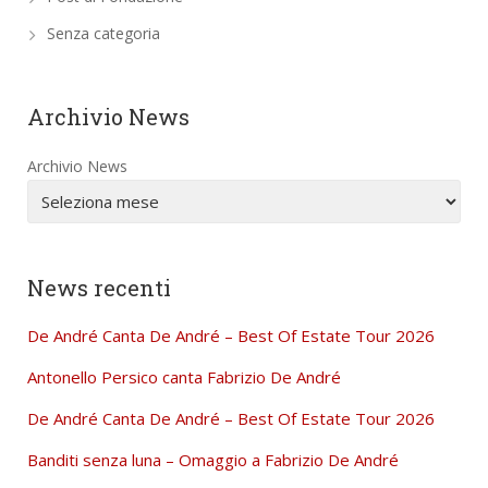
Senza categoria
Archivio News
Archivio News
News recenti
De André Canta De André – Best Of Estate Tour 2026
Antonello Persico canta Fabrizio De André
De André Canta De André – Best Of Estate Tour 2026
Banditi senza luna – Omaggio a Fabrizio De André