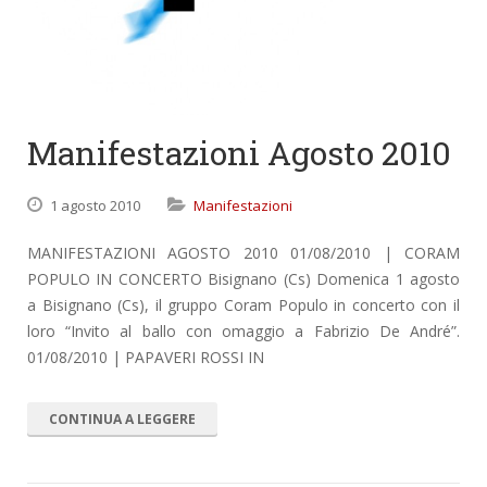
Manifestazioni Agosto 2010
1 agosto 2010
Manifestazioni
MANIFESTAZIONI AGOSTO 2010 01/08/2010 | CORAM
POPULO IN CONCERTO Bisignano (Cs) Domenica 1 agosto
a Bisignano (Cs), il gruppo Coram Populo in concerto con il
loro “Invito al ballo con omaggio a Fabrizio De André”.
01/08/2010 | PAPAVERI ROSSI IN
CONTINUA A LEGGERE