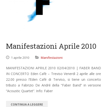
Manifestazioni Aprile 2010
1 aprile 2010
Manifestazioni
MANIFESTAZIONI APRILE 2010 02/04/2010 | FABER BAND
IN CONCERTO Eden Cafè – Treviso Venerdì 2 aprile alle ore
22.00 presso l’Eden Café di Terviso, si tiene un concerto
tributo a Fabrizio De André della “Faber Band” in versione
“Acoustic Quartet”. Info: Faber
CONTINUA A LEGGERE