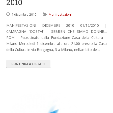
2010
1 dicembre 2010
Manifestazioni
MANIFESTAZIONI DICEMBRE 2010 01/12/2010 |
CAMPAGNA “DOSTA!” – SEBBEN CHE SIAMO DONNE…
ROM – Patrocinato dalla Fondazione Casa della Cultura –
Milano Mercoledì 1 dicembre alle ore 21.00 presso la Casa
della Cultura in via Bergogna, 3 a Milano, nell’ambito della
CONTINUA A LEGGERE