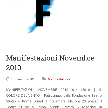
Manifestazioni Novembre
2010
1 novembre 2010
Manifestazioni
MANIFESTAZIONI NOVEMBRE 2010 01/11/2010 | IL
COLORE DEL VENTO – Patrocinato dalla Fondazione Teatro
Studio – Roma Lunedì 1 novembre alle ore 20 presso il
Teatro Studio a Roma, Minnie Ferrara & Associati, in